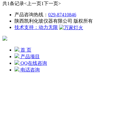
共1条记录
<上一页
1
下一页>
产品咨询热线：
029-87410846
陕西凯利化玻仪器有限公司 版权所有
技术支持：动力无限
首 页
产品项目
QQ在线咨询
电话咨询