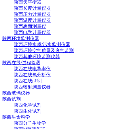
陕西天平衡器
陕西长度计量仪器
陕西压力计量仪器
陕西温度计量仪器
陕西表面测量仪
陕西电学计量仪器
陕西环境监测仪器
陕西环境水质/污水监测仪器
陕西环境空气质量及废气监测
陕西其他环境监测仪器
陕西在线/过程监测
陕西在线电导率仪
陕西在线氧分析仪
陕西在线pH计
陕西辐射测量仪器
陕西玻璃仪器
陕西试剂
陕西化学试剂
陕西生化试剂
陕西生命科学
陕西分子生物学