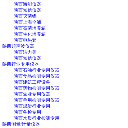
陕西海能仪器
陕西知信仪器
陕西灭菌锅
陕西上海全浦
陕西霉菌培养箱
陕西生化培养箱
陕西电热套
陕西超声波仪器
陕西洁力美
陕西知信仪器
陕西行业专用仪器
陕西石油行业专用仪器
陕西食品检测专用仪器
陕西建筑工程设备
陕西药物检测专用仪器
陕西农业专用仪器
陕西兽用检测专用仪器
陕西煤炭行业专用
陕西备检专用
陕西水质行业检测专用
陕西测量/计量仪器