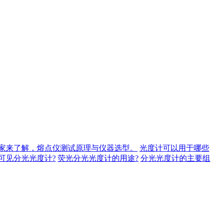
家来了解，熔点仪测试原理与仪器选型。
光度计可以用于哪些
可见分光光度计?
荧光分光光度计的用途?
分光光度计的主要组