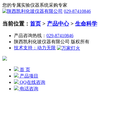
您的专属实验仪器系统采购专家
029-87410846
当前位置：
首页
>
产品中心
>
生命科学
产品咨询热线：
029-87410846
陕西凯利化玻仪器有限公司 版权所有
技术支持：动力无限
首 页
产品项目
QQ在线咨询
电话咨询