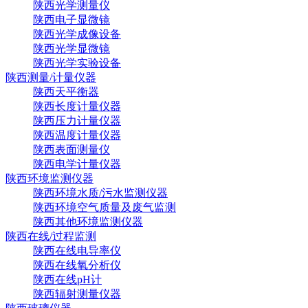
陕西光学测量仪
陕西电子显微镜
陕西光学成像设备
陕西光学显微镜
陕西光学实验设备
陕西测量/计量仪器
陕西天平衡器
陕西长度计量仪器
陕西压力计量仪器
陕西温度计量仪器
陕西表面测量仪
陕西电学计量仪器
陕西环境监测仪器
陕西环境水质/污水监测仪器
陕西环境空气质量及废气监测
陕西其他环境监测仪器
陕西在线/过程监测
陕西在线电导率仪
陕西在线氧分析仪
陕西在线pH计
陕西辐射测量仪器