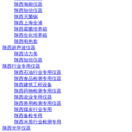
陕西海能仪器
陕西知信仪器
陕西灭菌锅
陕西上海全浦
陕西霉菌培养箱
陕西生化培养箱
陕西电热套
陕西超声波仪器
陕西洁力美
陕西知信仪器
陕西行业专用仪器
陕西石油行业专用仪器
陕西食品检测专用仪器
陕西建筑工程设备
陕西药物检测专用仪器
陕西农业专用仪器
陕西兽用检测专用仪器
陕西煤炭行业专用
陕西备检专用
陕西水质行业检测专用
陕西光学仪器